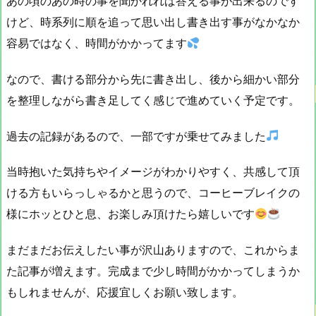
あの頃のあの時の事を聞かれれば答える事が出来るのです
けど、時系列に順を追って思い出し書き出す事がなかなか
容易ではなく、時間がかかってます
なので、書ける部分から先に書き出し、後から細かい部分
を整理しながら書き足してく感じで進めていく予定です。
過去の記録があるので、一部ですが乗せてみました
当時抱いた気持ちやイメージがわかりやすく、共感して頂
ける方もいらっしゃるかと思うので、コーヒーブレイクの
様にホッとひと息、お楽しみ頂けたら嬉しいです
まだまだお伝えしたい事が沢山ありますので、これからま
た記事が増えます。完成まで少し時間がかかってしまうか
もしれませんが、応援宜しくお願い致します。