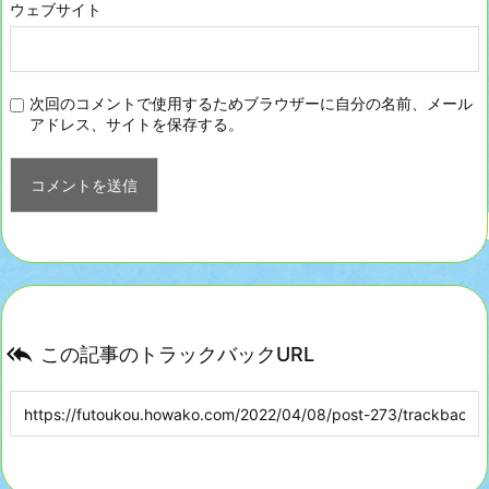
ウェブサイト
次回のコメントで使用するためブラウザーに自分の名前、メール
アドレス、サイトを保存する。

この記事のトラックバックURL