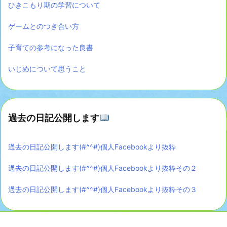
ひきこもり期の学習について
ゲームとのつき合い方
子育ての参考になった良書
いじめについて思うこと
過去の日記公開します
過去の日記公開します(#^^#)個人Facebookより抜粋
過去の日記公開します(#^^#)個人Facebookより抜粋その２
過去の日記公開します(#^^#)個人Facebookより抜粋その３