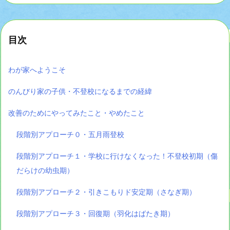
目次
わが家へようこそ
のんびり家の子供・不登校になるまでの経緯
改善のためにやってみたこと・やめたこと
段階別アプローチ０・五月雨登校
段階別アプローチ１・学校に行けなくなった！不登校初期（傷
だらけの幼虫期）
段階別アプローチ２・引きこもりド安定期（さなぎ期）
段階別アプローチ３・回復期（羽化はばたき期）