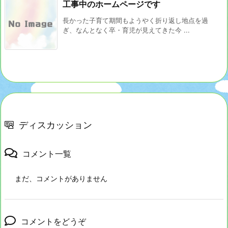
工事中のホームページです
長かった子育て期間もようやく折り返し地点を過
ぎ、なんとなく卒・育児が見えてきた今 ...
ディスカッション
コメント一覧
まだ、コメントがありません
コメントをどうぞ