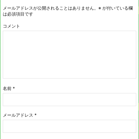
メールアドレスが公開されることはありません。
※
が付いている欄
は必須項目です
コメント
名前
*
メールアドレス
*