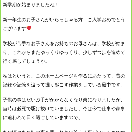
新学期が始まりましたね！
新一年生のお子さんがいらっしゃる方、ご入学おめでとう
ございます
学校が苦手なお子さんをお持ちのお母さんは、学校が始ま
り、これからまたゆっくりゆっくり、少しずつ歩を進めて
行く感じでしょうか。
私はというと、このホームページを作るにあたって、昔の
記録や記憶を辿って掘り起こす作業をしている最中です。
子供の事はだいぶ手がかからなくなり楽になりましたが、
当時は必死で駆け抜けていましたし、今は今で仕事や家事
に追われて日々過ごしていますので、