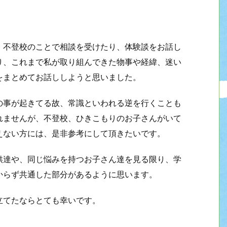
、不登校のことで相談を受けたり、体験談をお話し
り、これまで私が取り組んできた物事や経緯、迷い
をまとめてお話ししようと思いました。
の事が起きてる故、常識といわれる逆を行くことも
れませんが、不登校、ひきこもりのお子さんがいて
えない方には、是非参考にして頂きたいです。
供達や、同じ悩みを持つお子さん達を見る限り、学
からず共通した部分があるように思います。
立てたならとても幸いです。