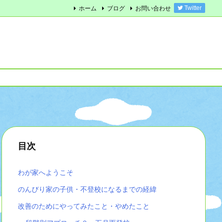
ホーム
ブログ
お問い合わせ
Twitter
目次
わが家へようこそ
のんびり家の子供・不登校になるまでの経緯
改善のためにやってみたこと・やめたこと