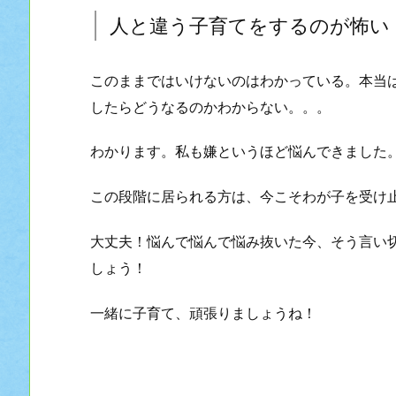
人と違う子育てをするのが怖い
このままではいけないのはわかっている。本当
したらどうなるのかわからない。。。
わかります。私も嫌というほど悩んできました
この段階に居られる方は、今こそわが子を受け
大丈夫！悩んで悩んで悩み抜いた今、そう言い
しょう！
一緒に子育て、頑張りましょうね！