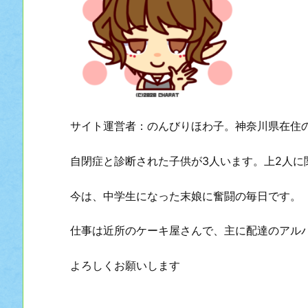
サイト運営者：のんびりほわ子。神奈川県在住
自閉症と診断された子供が3人います。上2人に
今は、中学生になった末娘に奮闘の毎日です。
仕事は近所のケーキ屋さんで、主に配達のアル
よろしくお願いします