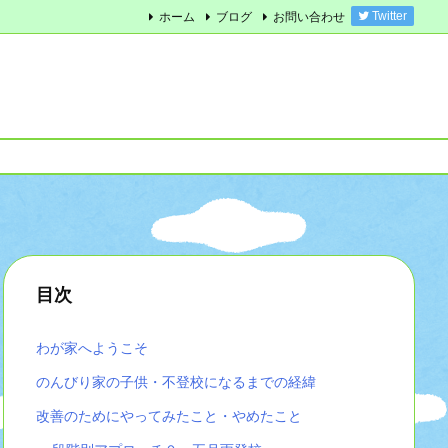
ホーム
ブログ
お問い合わせ
Twitter
目次
わが家へようこそ
のんびり家の子供・不登校になるまでの経緯
改善のためにやってみたこと・やめたこと