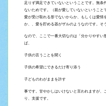
足りず満足できていないということです。無条
ないためです。（親が愛していないということ
愛が受け取れる形でないからか、もしくは愛情
か、、愛を貯める器がザルのようなのです。そ
なので、ここで一番大切なのは「分かりやすい
ば、
子供の言うことを聞く
子供の希望にできるだけ寄り添う
子どものわがままを許す
事です。甘やかしはいけないと言われますが、
り、支援です。