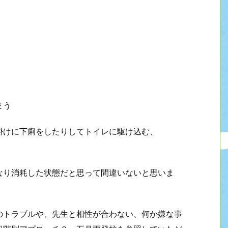
まう
掛けに下痢をしたりしてトイレに駆け込む、
なり消耗した状態だと思って間違いないと思いま
のトラブルや、先生と相性が合わない、何か嫌な事