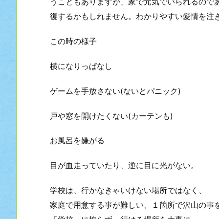
うこともありますが、家で元気でいられるので
復するかもしれません。わかりやすい愛情を注
この時の様子
横になりっぱなし
ゲームを手放さない(ないとパニック)
戸や窓を開けたくない(カーテンも)
お風呂を嫌がる
目が血走っていたり、逆に目に光がない。
学校は、行かなきゃいけない場所ではなく、
家庭で用意する事が難しい、１箇所で沢山の事