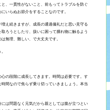
こと、一貫性がないこと、前もってトラブルを防ぐ
めにいらぬお節介をすることなのです。
が増え続きますが、成長の通過儀礼だと思い見守る
を取ろうとしたり、扱いに困って腫れ物に触るよう
のは無理、難しい、で大丈夫です。
う。
の心の段階に成長してきます。時間は必要です。す
な時間なので焦らず乗り切っていきましょう。本当
分には問題なく元気だから親としては腹が立つとい