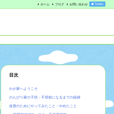
ホーム
ブログ
お問い合わせ
Twitter
目次
わが家へようこそ
のんびり家の子供・不登校になるまでの経緯
改善のためにやってみたこと・やめたこと